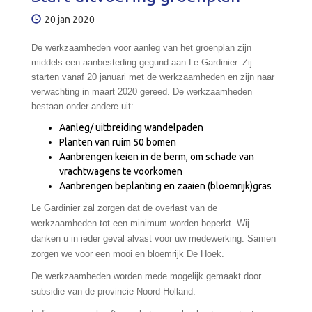
20 jan 2020
De werkzaamheden voor aanleg van het groenplan zijn
middels een aanbesteding gegund aan Le Gardinier. Zij
starten vanaf 20 januari met de werkzaamheden en zijn naar
verwachting in maart 2020 gereed. De werkzaamheden
bestaan onder andere uit:
Aanleg/ uitbreiding wandelpaden
Planten van ruim 50 bomen
Aanbrengen keien in de berm, om schade van
vrachtwagens te voorkomen
Aanbrengen beplanting en zaaien (bloemrijk)gras
Le Gardinier
zal zorgen dat de overlast van de
werkzaamheden tot een minimum worden beperkt. Wij
danken u in ieder geval alvast voor uw medewerking. Samen
zorgen we voor een mooi en bloemrijk De Hoek.
De werkzaamheden worden mede mogelijk gemaakt door
subsidie van de provincie Noord-Holland.