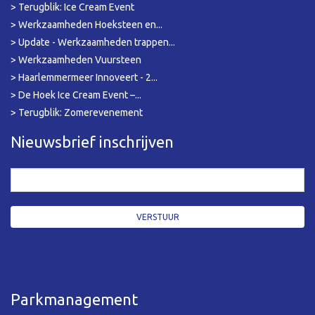
> Terugblik: Ice Cream Event
> Werkzaamheden Hoeksteen en...
> Update - Werkzaamheden trappen...
> Werkzaamheden Vuursteen
> Haarlemmermeer Innoveert - 2...
> De Hoek Ice Cream Event –...
> Terugblik: Zomerevenement
Nieuwsbrief inschrijven
Parkmanagement