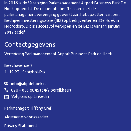
In 2016 is de Vereniging Parkmanagement Airport Business Park De
Hoek opgericht. De gemeente heeft samen met de
parkmanagement vereniging gewerkt aan het opzetten van een
Bedrijveninvesteringszone (BIZ) op bedrijventerrein De Hoek in
Hoofddorp. Dit is succesvol verlopen en de BIZ is vanaf 1 januari
2017 actief.
Contactgegevens
Vereniging Parkmanagement Airport Business Park de Hoek
Beechavenue 2
1119 PT Schiphol-Rijk
info@abpdehoek.nl
020 – 653 6845 (24/7 bereikbaar)
Volg ons op LinkedIn
Parkmanager: Tiffany Graf
Algemene Voorwaarden
Privacy Statement