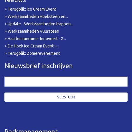
> Terugblik: Ice Cream Event
> Werkzaamheden Hoeksteen en...
> Update - Werkzaamheden trappen...
> Werkzaamheden Vuursteen
> Haarlemmermeer Innoveert - 2...
> De Hoek Ice Cream Event –...
> Terugblik: Zomerevenement
Nieuwsbrief inschrijven
Parkmanagement