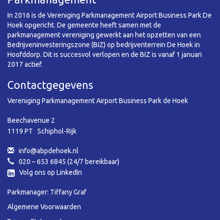
In 2016 is de Vereniging Parkmanagement Airport Business Park De
Hoek opgericht. De gemeente heeft samen met de
parkmanagement vereniging gewerkt aan het opzetten van een
Bedrijveninvesteringszone (BIZ) op bedrijventerrein De Hoek in
Hoofddorp. Dit is succesvol verlopen en de BIZ is vanaf 1 januari
2017 actief.
Contactgegevens
Vereniging Parkmanagement Airport Business Park de Hoek
Beechavenue 2
1119 PT Schiphol-Rijk
info@abpdehoek.nl
020 – 653 6845 (24/7 bereikbaar)
Volg ons op LinkedIn
Parkmanager: Tiffany Graf
Algemene Voorwaarden