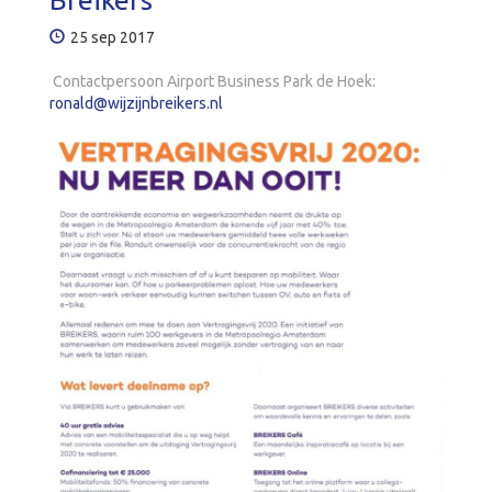
25 sep 2017
Contactpersoon Airport Business Park de Hoek:
ronald@wijzijnbreikers.nl