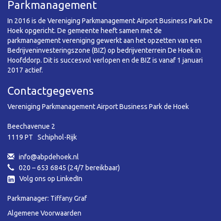
Parkmanagement
In 2016 is de Vereniging Parkmanagement Airport Business Park De
Hoek opgericht. De gemeente heeft samen met de
parkmanagement vereniging gewerkt aan het opzetten van een
Bedrijveninvesteringszone (BIZ) op bedrijventerrein De Hoek in
Hoofddorp. Dit is succesvol verlopen en de BIZ is vanaf 1 januari
2017 actief.
Contactgegevens
Vereniging Parkmanagement Airport Business Park de Hoek
Beechavenue 2
1119 PT Schiphol-Rijk
info@abpdehoek.nl
020 – 653 6845 (24/7 bereikbaar)
Volg ons op LinkedIn
Parkmanager: Tiffany Graf
Algemene Voorwaarden