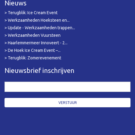
Nieuws
> Terugblik: Ice Cream Event
> Werkzaamheden Hoeksteen en...
> Update - Werkzaamheden trappen...
> Werkzaamheden Vuursteen
> Haarlemmermeer Innoveert - 2...
> De Hoek Ice Cream Event –...
> Terugblik: Zomerevenement
Nieuwsbrief inschrijven