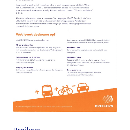
Breikers