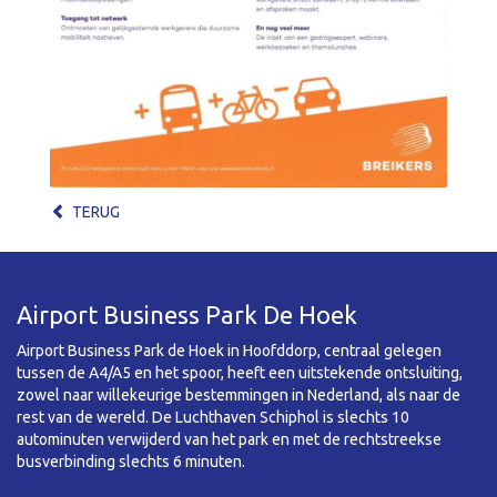
TERUG
Airport Business Park De Hoek
Airport Business Park de Hoek in Hoofddorp, centraal gelegen
tussen de A4/A5 en het spoor, heeft een uitstekende ontsluiting,
zowel naar willekeurige bestemmingen in Nederland, als naar de
rest van de wereld. De Luchthaven Schiphol is slechts 10
autominuten verwijderd van het park en met de rechtstreekse
busverbinding slechts 6 minuten.