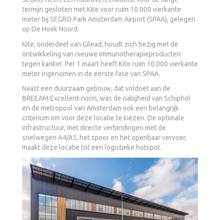
termijn gesloten met Kite voor ruim 10.000 vierkante
meter bij SEGRO Park Amsterdam Airport (SPAA), gelegen
op De Hoek Noord.
Kite, onderdeel van Gilead, houdt zich bezig met de
ontwikkeling van nieuwe immunotherapieproducten
tegen kanker. Per 1 maart heeft Kite ruim 10.000 vierkante
meter ingenomen in de eerste fase van SPAA.
Naast een duurzaam gebouw, dat voldoet aan de
BREEAM Excellent-norm, was de nabijheid van Schiphol
en de metropool van Amsterdam ook een belangrijk
criterium om voor deze locatie te kiezen. De optimale
infrastructuur, met directe verbindingen met de
snelwegen A4/A5, het spoor en het openbaar vervoer,
maakt deze locatie tot een logistieke hotspot.