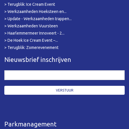
> Terugblik: Ice Cream Event
> Werkzaamheden Hoeksteen en...
> Update - Werkzaamheden trappen...
> Werkzaamheden Vuursteen
> Haarlemmermeer Innoveert - 2...
> De Hoek Ice Cream Event –...
> Terugblik: Zomerevenement
Nieuwsbrief inschrijven
Parkmanagement