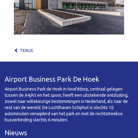
TERUG
Airport Business Park De Hoek
Airport Business Park de Hoek in Hoofddorp, centraal gelegen
tussen de A4/A5 en het spoor, heeft een uitstekende ontsluiting,
zowel naar willekeurige bestemmingen in Nederland, als naar de
rest van de wereld. De Luchthaven Schiphol is slechts 10
autominuten verwijderd van het park en met de rechtstreekse
busverbinding slechts 6 minuten.
Nieuws