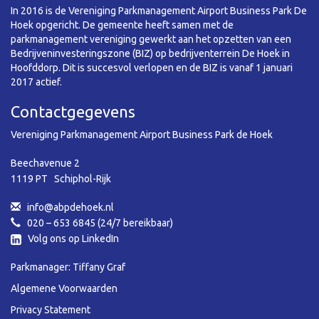
In 2016 is de Vereniging Parkmanagement Airport Business Park De
Hoek opgericht. De gemeente heeft samen met de
parkmanagement vereniging gewerkt aan het opzetten van een
Bedrijveninvesteringszone (BIZ) op bedrijventerrein De Hoek in
Hoofddorp. Dit is succesvol verlopen en de BIZ is vanaf 1 januari
2017 actief.
Contactgegevens
Vereniging Parkmanagement Airport Business Park de Hoek
Beechavenue 2
1119 PT Schiphol-Rijk
info@abpdehoek.nl
020 – 653 6845 (24/7 bereikbaar)
Volg ons op LinkedIn
Parkmanager: Tiffany Graf
Algemene Voorwaarden
Privacy Statement