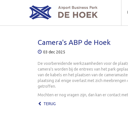
Camera's ABP de Hoek
03 dec 2025
De voorbereidende werkzaamheden voor de plaatsing
camera's worden bij de entrees van het park gepl
van de kabels en het plaatsen van de cameramast
plaatsing zal enige overlast met zich meebrengen 
getroffen.
Mochten er nog vragen zijn, dan kan er contact 
TERUG